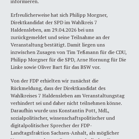
informieren.
Erfreulicherweise hat sich Philipp Morgner,
Direktkandidat der SPD im Wahlkreis 7
Haldensleben, am 29.04.2026 bei uns
zurückgemeldet und seine Teilnahme an der
Veranstaltung bestätigt. Damit liegen uns
inzwischen Zusagen von Tim Teßmann für die CDU,
Philipp Morgner für die SPD, Arne Hornung für Die
Linke sowie Oliver Bart für das BSW vor.
Von der FDP erhielten wir zunächst die
Rückmeldung, dass der Direktkandidat des
Wahlkreises 7 Haldensleben am Veranstaltungstag
verhindert sei und daher nicht teilnehmen könne.
Daraufhin wurde uns Konstantin Pott, MdL,
sozialpolitischer, wissenschaftspolitischer und
digitalpolitischer Sprecher der FDP-
Landtagsfraktion Sachsen-Anhalt, als möglicher