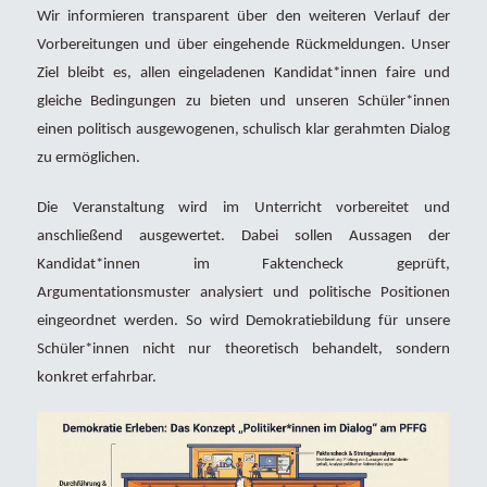
Wir informieren transparent über den weiteren Verlauf der
Vorbereitungen und über eingehende Rückmeldungen. Unser
Ziel bleibt es, allen eingeladenen Kandidat*innen faire und
gleiche Bedingungen zu bieten und unseren Schüler*innen
einen politisch ausgewogenen, schulisch klar gerahmten Dialog
zu ermöglichen.
Die Veranstaltung wird im Unterricht vorbereitet und
anschließend ausgewertet. Dabei sollen Aussagen der
Kandidat*innen im Faktencheck geprüft,
Argumentationsmuster analysiert und politische Positionen
eingeordnet werden. So wird Demokratiebildung für unsere
Schüler*innen nicht nur theoretisch behandelt, sondern
konkret erfahrbar.