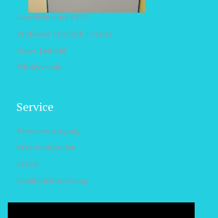
Geschichte des PFFG
Professor Friedrich Förster
Unser Leitbild
Förderverein
Service
Essensversorgung
Vertretungsplan
Ferien
Schülerbeförderung