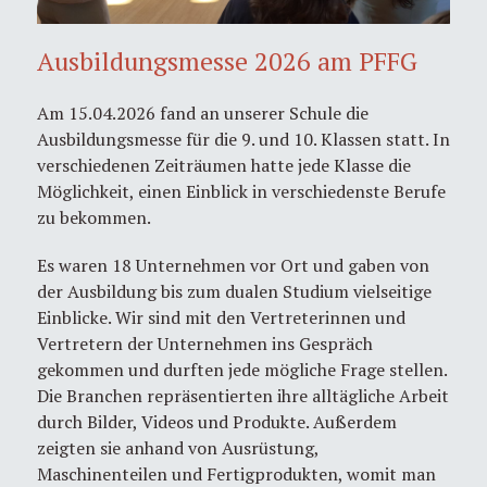
Ausbildungsmesse 2026 am PFFG
Am 15.04.2026 fand an unserer Schule die
Ausbildungsmesse für die 9. und 10. Klassen statt. In
verschiedenen Zeiträumen hatte jede Klasse die
Möglichkeit, einen Einblick in verschiedenste Berufe
zu bekommen.
Es waren 18 Unternehmen vor Ort und gaben von
der Ausbildung bis zum dualen Studium vielseitige
Einblicke. Wir sind mit den Vertreterinnen und
Vertretern der Unternehmen ins Gespräch
gekommen und durften jede mögliche Frage stellen.
Die Branchen repräsentierten ihre alltägliche Arbeit
durch Bilder, Videos und Produkte. Außerdem
zeigten sie anhand von Ausrüstung,
Maschinenteilen und Fertigprodukten, womit man