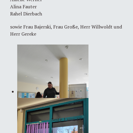
Alina Fauter
Rahel Dierbach
sowie Frau Bajerski, Frau Große, Herr Willwoldt und
Herr Gereke
Seite 1 von 13