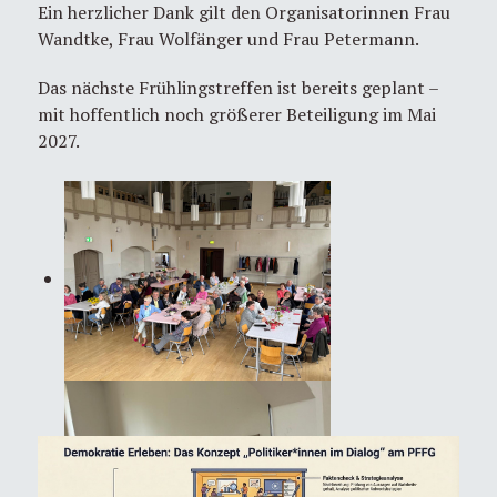
Ein herzlicher Dank gilt den Organisatorinnen Frau
Wandtke, Frau Wolfänger und Frau Petermann.
Das nächste Frühlingstreffen ist bereits geplant –
mit hoffentlich noch größerer Beteiligung im Mai
2027.