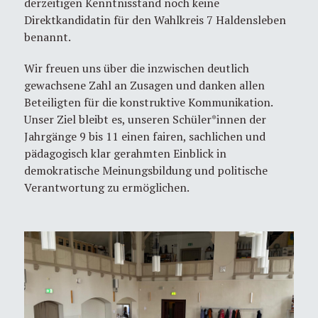
derzeitigen Kenntnisstand noch keine
Direktkandidatin für den Wahlkreis 7 Haldensleben
benannt.
Wir freuen uns über die inzwischen deutlich
gewachsene Zahl an Zusagen und danken allen
Beteiligten für die konstruktive Kommunikation.
Unser Ziel bleibt es, unseren Schüler*innen der
Jahrgänge 9 bis 11 einen fairen, sachlichen und
pädagogisch klar gerahmten Einblick in
demokratische Meinungsbildung und politische
Verantwortung zu ermöglichen.