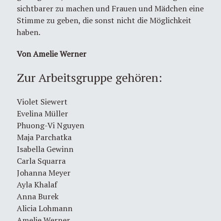
sichtbarer zu machen und Frauen und Mädchen eine
Stimme zu geben, die sonst nicht die Möglichkeit
haben.
Von Amelie Werner
Zur Arbeitsgruppe gehören:
Violet Siewert
Evelina Müller
Phuong-Vi Nguyen
Maja Parchatka
Isabella Gewinn
Carla Squarra
Johanna Meyer
Ayla Khalaf
Anna Burek
Alicia Lohmann
Amelie Werner