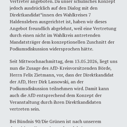
Vertreter angeboten. Da unser schulisches Konzept
jedoch ausdrücklich auf den Dialog mit den
Direktkandidat*innen des Wahlkreises 7
Haldensleben ausgerichtet ist, haben wir dieses
Angebot freundlich abgelehnt, weil eine Vertretung
durch einen nicht im Wahlkreis antretenden
Mandatsträger dem konzeptionellen Zuschnitt der
Podiumsdiskussion widersprochen hätte.
Seit Mittwochnachmittag, dem 13.05.2026, liegt uns
nun die Zusage des AfD-Kreisvorsitzenden Börde,
Herrn Felix Zietmann, vor, dass der Direktkandidat
der AfD, Herr Dirk Lassowski, an der
Podiumsdiskussion teilnehmen wird. Damit kann
auch die AfD entsprechend dem Konzept der
Veranstaltung durch ihren Direktkandidaten
vertreten sein.
Bei Bündnis 90/Die Grünen ist nach unserem