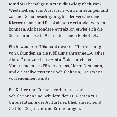
Rund 50 Ehemalige nutzten die Gelegenheit zum
Wiedersehen, zum Austausch von Erinnerungen und
zu einer Schulbesichtigung, bei der verschiedene
Klassenräume und Fachkabinette erkundet werden
konnten. Als besondere Attraktion erwies sich die
Schulchronik seit 1991 in der neuen Bibliothek.
Ein besonderer Höhepunkt war die Überreichung
von Urkunden an die Jubiläumsjahrgänge „30 Jahre
Abitur“ und „60 Jahre Abitur“, die durch den
Vorsitzenden des Fördervereins, Herrn Neumann,
und die stellvertretende Schulleiterin, Frau Wenz,
vorgenommen wurde.
Bei Kaffee und Kuchen, vorbereitet von
Schülerinnen und Schülern der 11. Klassen zur
Unterstützung der Abiturfeier, blieb ausreichend
Zeit für Gespräche und Erinnerungen.