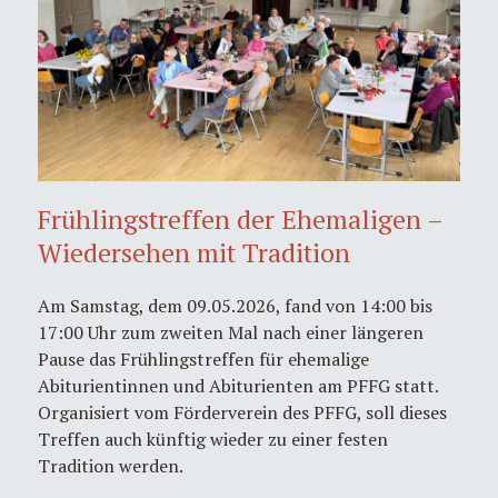
Frühlingstreffen der Ehemaligen –
Wiedersehen mit Tradition
Am Samstag, dem 09.05.2026, fand von 14:00 bis
17:00 Uhr zum zweiten Mal nach einer längeren
Pause das Frühlingstreffen für ehemalige
Abiturientinnen und Abiturienten am PFFG statt.
Organisiert vom Förderverein des PFFG, soll dieses
Treffen auch künftig wieder zu einer festen
Tradition werden.