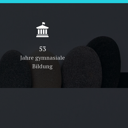
84
Jahre gymnasiale
Bildung