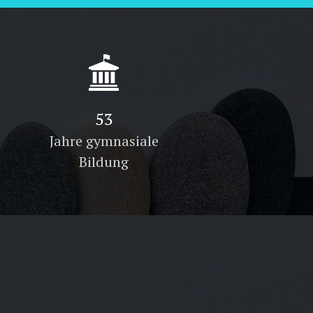
87
Jahre gymnasiale
Bildung