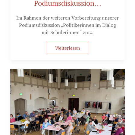
Podiumsdiskussion...
Im Rahmen der weiteren Vorbereitung unserer
Podiumsdiskussion „Politikerinnen im Dialog
mit Schülerinnen“ zur...
Weiterlesen