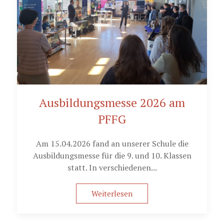
Ausbildungsmesse 2026 am
PFFG
Am 15.04.2026 fand an unserer Schule die
Ausbildungsmesse für die 9. und 10. Klassen
statt. In verschiedenen...
Weiterlesen