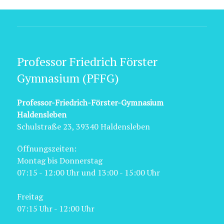
Professor Friedrich Förster
Gymnasium (PFFG)
Professor-Friedrich-Förster-Gymnasium
Haldensleben
Schulstraße 23, 39340 Haldensleben
Öffnungszeiten:
Montag bis Donnerstag
07:15 - 12:00 Uhr und 13:00 - 15:00 Uhr
Freitag
07:15 Uhr - 12:00 Uhr