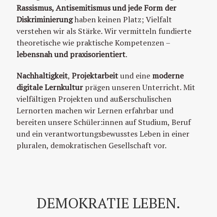
Rassismus, Antisemitismus und jede Form der
Diskriminierung
haben keinen Platz; Vielfalt
verstehen wir als Stärke. Wir vermitteln fundierte
theoretische wie praktische Kompetenzen –
lebensnah und praxisorientiert
.
Nachhaltigkeit
,
Projektarbeit
und eine
moderne
digitale Lernkultur
prägen unseren Unterricht. Mit
vielfältigen Projekten und außerschulischen
Lernorten machen wir Lernen erfahrbar und
bereiten unsere Schüler:innen auf Studium, Beruf
und ein verantwortungsbewusstes Leben in einer
pluralen, demokratischen Gesellschaft vor.
DEMOKRATIE LEBEN.