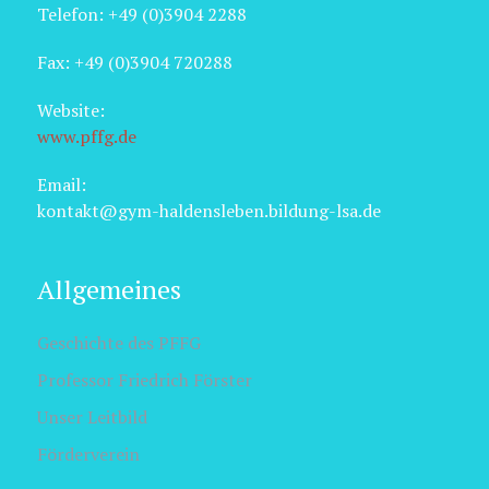
Telefon: +49 (0)3904 2288
Fax: +49 (0)3904 720288
Website:
www.pffg.de
Email:
kontakt@gym-haldensleben.bildung-lsa.de
Allgemeines
Geschichte des PFFG
Professor Friedrich Förster
Unser Leitbild
Förderverein