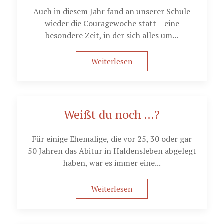
Auch in diesem Jahr fand an unserer Schule
wieder die Couragewoche statt – eine
besondere Zeit, in der sich alles um...
Weiterlesen
Weißt du noch …?
Für einige Ehemalige, die vor 25, 30 oder gar
50 Jahren das Abitur in Haldensleben abgelegt
haben, war es immer eine...
Weiterlesen