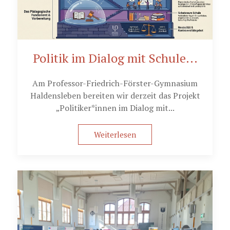
Politik im Dialog mit Schule...
Am Professor-Friedrich-Förster-Gymnasium
Haldensleben bereiten wir derzeit das Projekt
„Politiker*innen im Dialog mit...
Weiterlesen