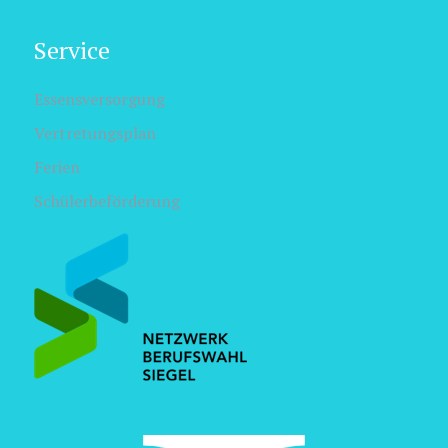
Service
Essensversorgung
Vertretungsplan
Ferien
Schülerbeförderung