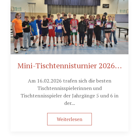
Mini-Tischtennisturnier 2026...
Am 16.02.2026 trafen sich die besten
Tischtennisspielerinnen und
Tischtennisspieler der Jahrgänge 5 und 6 in
der...
Weiterlesen