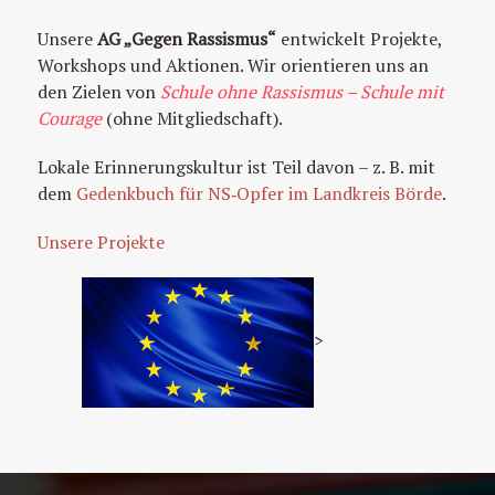
Unsere
AG „Gegen Rassismus“
entwickelt Projekte,
Workshops und Aktionen. Wir orientieren uns an
den Zielen von
Schule ohne Rassismus – Schule mit
Courage
(ohne Mitgliedschaft).
Lokale Erinnerungskultur ist Teil davon – z. B. mit
dem
Gedenkbuch für NS‑Opfer im Landkreis Börde
.
Unsere Projekte
>