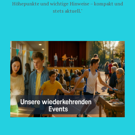
Höhepunkte und wichtige Hinweise – kompakt und
stets aktuell."