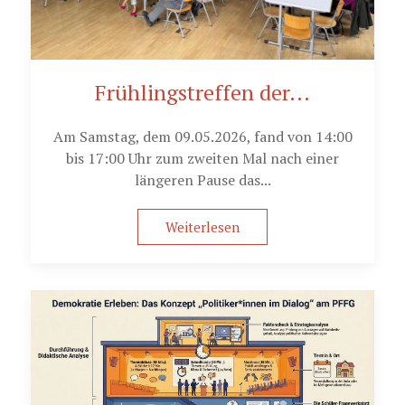
Frühlingstreffen der...
Am Samstag, dem 09.05.2026, fand von 14:00
bis 17:00 Uhr zum zweiten Mal nach einer
längeren Pause das...
Weiterlesen