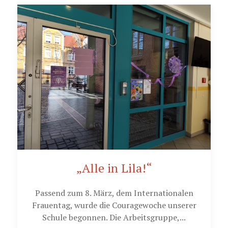
„Alle in Lila!“
Passend zum 8. März, dem Internationalen
Frauentag, wurde die Couragewoche unserer
Schule begonnen. Die Arbeitsgruppe,...