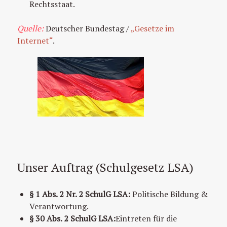
Rechtsstaat.
Quelle:
Deutscher Bundestag /
„Gesetze im
Internet“
.
Unser Auftrag (Schulgesetz LSA)
§ 1 Abs. 2 Nr. 2 SchulG LSA:
Politische Bildung &
Verantwortung.
§ 30 Abs. 2 SchulG LSA:
Eintreten für die