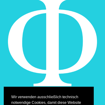
Wir verwenden ausschließlich technisch
notwendige Cookies, damit diese Website