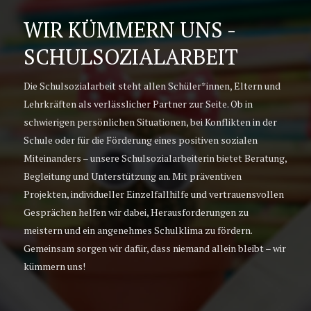
WIR KÜMMERN UNS -
SCHULSOZIALARBEIT
Die Schulsozialarbeit steht allen Schüler*innen, Eltern und
Lehrkräften als verlässlicher Partner zur Seite. Ob in
schwierigen persönlichen Situationen, bei Konflikten in der
Schule oder für die Förderung eines positiven sozialen
Miteinanders – unsere Schulsozialarbeiterin bietet Beratung,
Begleitung und Unterstützung an. Mit präventiven
Projekten, individueller Einzelfallhilfe und vertrauensvollen
Gesprächen helfen wir dabei, Herausforderungen zu
meistern und ein angenehmes Schulklima zu fördern.
Gemeinsam sorgen wir dafür, dass niemand allein bleibt – wir
kümmern uns!