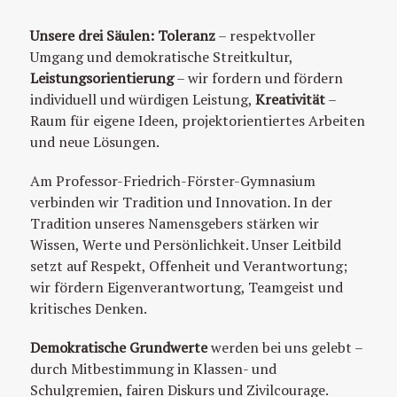
Unsere drei Säulen:
Toleranz
– respektvoller
Umgang und demokratische Streitkultur,
Leistungsorientierung
– wir fordern und fördern
individuell und würdigen Leistung,
Kreativität
–
Raum für eigene Ideen, projektorientiertes Arbeiten
und neue Lösungen.
Am Professor-Friedrich-Förster-Gymnasium
verbinden wir Tradition und Innovation. In der
Tradition unseres Namensgebers stärken wir
Wissen, Werte und Persönlichkeit. Unser Leitbild
setzt auf Respekt, Offenheit und Verantwortung;
wir fördern Eigenverantwortung, Teamgeist und
kritisches Denken.
Demokratische Grundwerte
werden bei uns gelebt –
durch Mitbestimmung in Klassen- und
Schulgremien, fairen Diskurs und Zivilcourage.