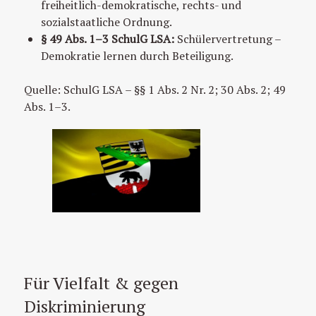
freiheitlich-demokratische, rechts- und
sozialstaatliche Ordnung.
§ 49 Abs. 1–3 SchulG LSA:
Schülervertretung –
Demokratie lernen durch Beteiligung.
Quelle: SchulG LSA – §§ 1 Abs. 2 Nr. 2; 30 Abs. 2; 49
Abs. 1–3.
Für Vielfalt & gegen
Diskriminierung