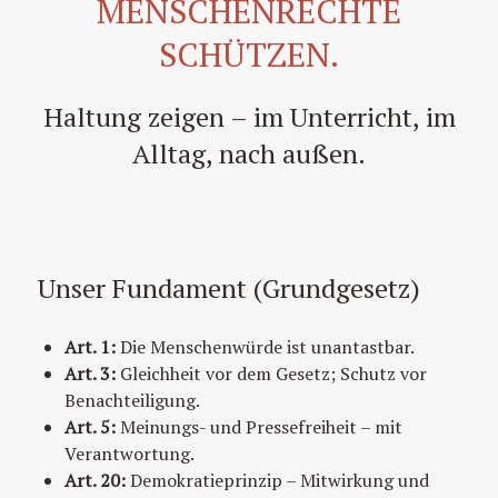
MENSCHENRECHTE
SCHÜTZEN.
Haltung zeigen – im Unterricht, im
Alltag, nach außen.
Unser Fundament (Grundgesetz)
Art. 1:
Die Menschenwürde ist unantastbar.
Art. 3:
Gleichheit vor dem Gesetz; Schutz vor
Benachteiligung.
Art. 5:
Meinungs- und Pressefreiheit – mit
Verantwortung.
Art. 20:
Demokratieprinzip – Mitwirkung und