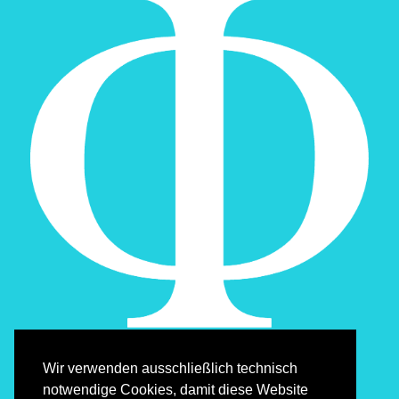
Wir verwenden ausschließlich technisch
notwendige Cookies, damit diese Website