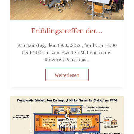
Frühlingstreffen der...
Am Samstag, dem 09.05.2026, fand von 14:00
bis 17:00 Uhr zum zweiten Mal nach einer
längeren Pause das...
Weiterlesen