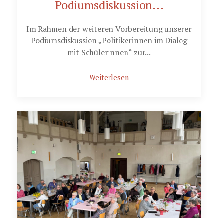
Podiumsdiskussion...
Im Rahmen der weiteren Vorbereitung unserer
Podiumsdiskussion „Politikerinnen im Dialog
mit Schülerinnen“ zur...
Weiterlesen