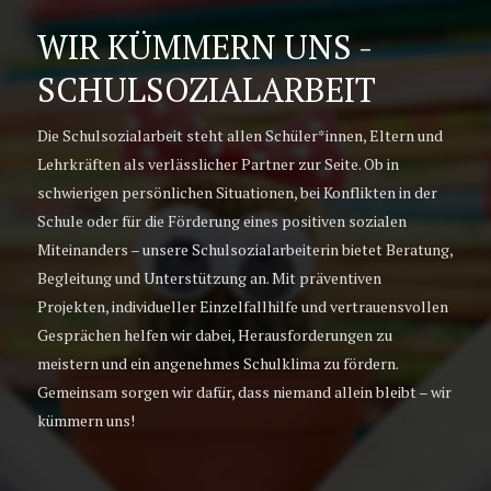
WIR KÜMMERN UNS -
SCHULSOZIALARBEIT
Die Schulsozialarbeit steht allen Schüler*innen, Eltern und
Lehrkräften als verlässlicher Partner zur Seite. Ob in
schwierigen persönlichen Situationen, bei Konflikten in der
Schule oder für die Förderung eines positiven sozialen
Miteinanders – unsere Schulsozialarbeiterin bietet Beratung,
Begleitung und Unterstützung an. Mit präventiven
Projekten, individueller Einzelfallhilfe und vertrauensvollen
Gesprächen helfen wir dabei, Herausforderungen zu
meistern und ein angenehmes Schulklima zu fördern.
Gemeinsam sorgen wir dafür, dass niemand allein bleibt – wir
kümmern uns!