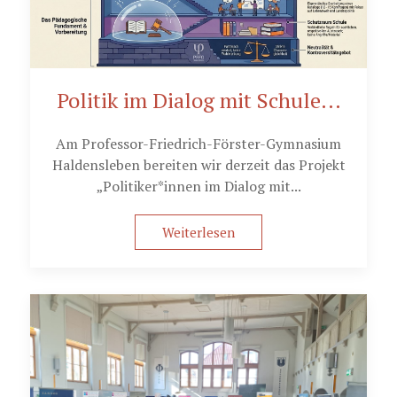
Politik im Dialog mit Schule...
Am Professor-Friedrich-Förster-Gymnasium
Haldensleben bereiten wir derzeit das Projekt
„Politiker*innen im Dialog mit...
Weiterlesen