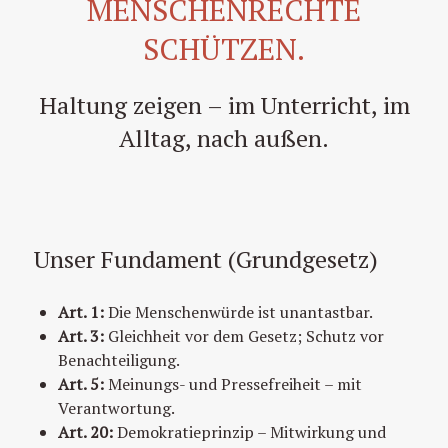
MENSCHENRECHTE
SCHÜTZEN.
Haltung zeigen – im Unterricht, im
Alltag, nach außen.
Unser Fundament (Grundgesetz)
Art. 1:
Die Menschenwürde ist unantastbar.
Art. 3:
Gleichheit vor dem Gesetz; Schutz vor
Benachteiligung.
Art. 5:
Meinungs- und Pressefreiheit – mit
Verantwortung.
Art. 20:
Demokratieprinzip – Mitwirkung und