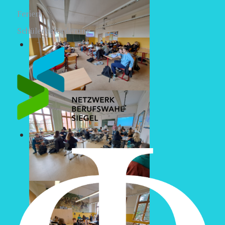
Ferien
Schülerbeförderung