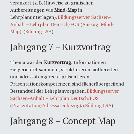
verankert (z. B. Hinweise zu grafischen
Aufbereitungen wie
Mind-Map
in
Lehrplanunterlagen).
Bildungsserver Sachsen-
Anhalt – Lehrplan Deutsch/FOS (Auszug: Mind-
Map)
. (
Bildung LSA
)
Jahrgang 7 – Kurzvortrag
Thema war der
Kurzvortrag
: Informationen
zielgerichtet sammeln, strukturieren, aufbereiten
und adressatengerecht präsentieren.
Präsentationskompetenzen sind fächerübergreifend
Bestandteil der Lehrplanvorgaben.
Bildungsserver
Sachsen-Anhalt – Lehrplan Deutsch/FOS
(Präsentation/Adressatenbezug)
. (
Bildung LSA
)
Jahrgang 8 – Concept Map