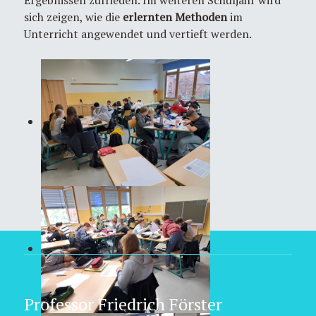
sich zeigen, wie die
erlernten Methoden
im
Unterricht angewendet und vertieft werden.
Professor Friedrich Förster