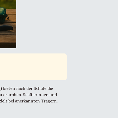
J)
bieten nach der Schule die
zu erproben. Schülerinnen und
ielt bei anerkannten Trägern.