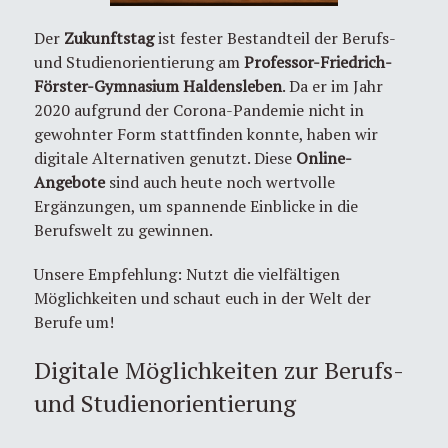
Der
Zukunftstag
ist fester Bestandteil der Berufs-
und Studienorientierung am
Professor-Friedrich-
Förster-Gymnasium Haldensleben
. Da er im Jahr
2020 aufgrund der Corona-Pandemie nicht in
gewohnter Form stattfinden konnte, haben wir
digitale Alternativen genutzt. Diese
Online-
Angebote
sind auch heute noch wertvolle
Ergänzungen, um spannende Einblicke in die
Berufswelt zu gewinnen.
Unsere Empfehlung: Nutzt die vielfältigen
Möglichkeiten und schaut euch in der Welt der
Berufe um!
Digitale Möglichkeiten zur Berufs-
und Studienorientierung