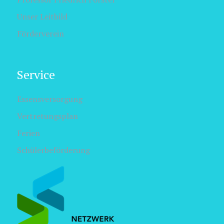
Unser Leitbild
Förderverein
Service
Essensversorgung
Vertretungsplan
Ferien
Schülerbeförderung