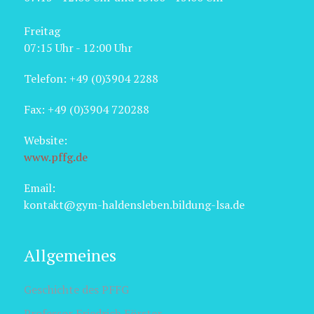
Freitag
07:15 Uhr - 12:00 Uhr
Telefon: +49 (0)3904 2288
Fax: +49 (0)3904 720288
Website:
www.pffg.de
Email:
kontakt@gym-haldensleben.bildung-lsa.de
Allgemeines
Geschichte des PFFG
Professor Friedrich Förster