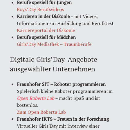
Berufe speziell für Jungen
Boys’Day Berufsvideos
Karrieren in der Diakonie
– mit Videos,
Informationen zur Ausbildung und Berufstest
Karriereportal der Diakonie
Berufe speziell für Mädchen
Girls’Day Mediathek – Traumberufe
Digitale Girls’Day-Angebote
ausgewählter Unternehmen
Fraunhofer SIT – Roboter programmieren
Spielerisch kleine Roboter programmieren im
Open Roberta Lab
– macht Spaß und ist
kostenlos.
Zum Open Roberta Lab
Fraunhofer IKTS – Frauen in der Forschung
Virtueller Girls’Day mit Interview einer