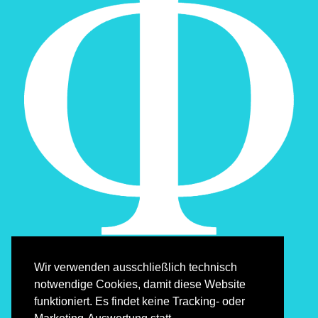
Wir verwenden ausschließlich technisch
notwendige Cookies, damit diese Website
funktioniert. Es findet keine Tracking- oder