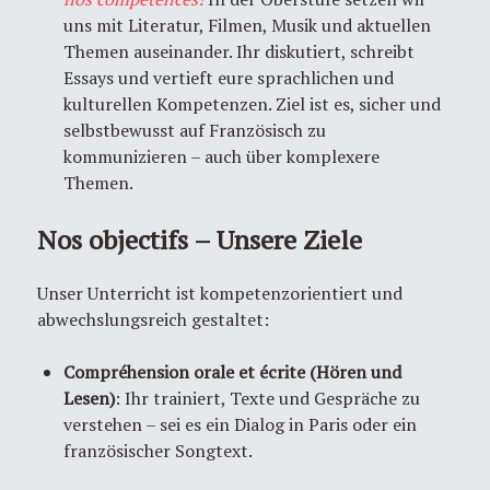
uns mit Literatur, Filmen, Musik und aktuellen
Themen auseinander. Ihr diskutiert, schreibt
Essays und vertieft eure sprachlichen und
kulturellen Kompetenzen. Ziel ist es, sicher und
selbstbewusst auf Französisch zu
kommunizieren – auch über komplexere
Themen.
Nos objectifs – Unsere Ziele
Unser Unterricht ist kompetenzorientiert und
abwechslungsreich gestaltet:
Compréhension orale et écrite (Hören und
Lesen)
: Ihr trainiert, Texte und Gespräche zu
verstehen – sei es ein Dialog in Paris oder ein
französischer Songtext.