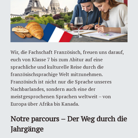
Wir, die Fachschaft Französisch, freuen uns darauf,
euch von Klasse 7 bis zum Abitur auf eine
sprachliche und kulturelle Reise durch die
französischsprachige Welt mitzunehmen.
Französisch ist nicht nur die Sprache unseres
Nachbarlandes, sondern auch eine der
meistgesprochenen Sprachen weltweit – von
Europa über Afrika bis Kanada.
Notre parcours – Der Weg durch die
Jahrgänge