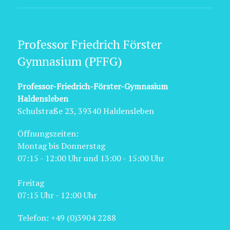
Professor Friedrich Förster
Gymnasium (PFFG)
Professor-Friedrich-Förster-Gymnasium
Haldensleben
Schulstraße 23, 39340 Haldensleben
Öffnungszeiten:
Montag bis Donnerstag
07:15 - 12:00 Uhr und 13:00 - 15:00 Uhr
Freitag
07:15 Uhr - 12:00 Uhr
Telefon: +49 (0)3904 2288