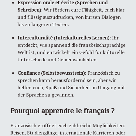
Expression orale et écrite (Sprechen und
Schreiben)
: Wir fördern eure Fähigkeit, euch klar
und flüssig auszudrücken, von kurzen Dialogen
bis zu längeren Texten.
Interculturalité (Interkulturelles Lernen)
: Ihr
entdeckt, wie spannend die französischsprachige
Welt ist, und entwickelt ein Gefühl für kulturelle
Unterschiede und Gemeinsamkeiten.
Confiance (Selbstbewusstsein)
: Französisch zu
sprechen kann herausfordernd sein, aber wir
helfen euch, Spaß und Sicherheit im Umgang mit
der Sprache zu gewinnen.
Pourquoi apprendre le français ?
Französisch eröffnet euch zahlreiche Möglichkeiten:
Reisen, Studiengänge, internationale Karrieren oder