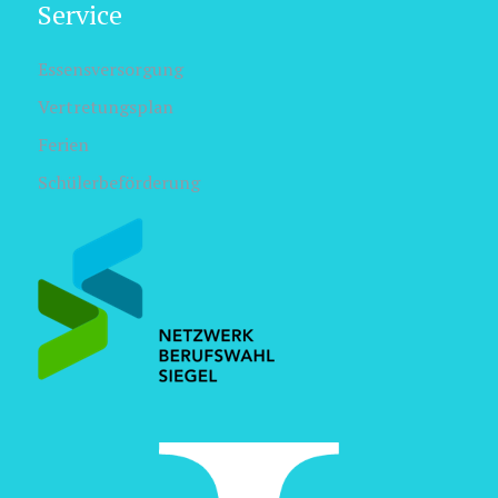
Service
Essensversorgung
Vertretungsplan
Ferien
Schülerbeförderung