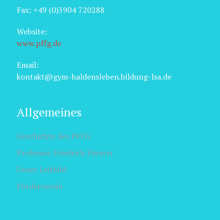
Fax: +49 (0)3904 720288
Website:
www.pffg.de
Email:
kontakt@gym-haldensleben.bildung-lsa.de
Allgemeines
Geschichte des PFFG
Professor Friedrich Förster
Unser Leitbild
Förderverein